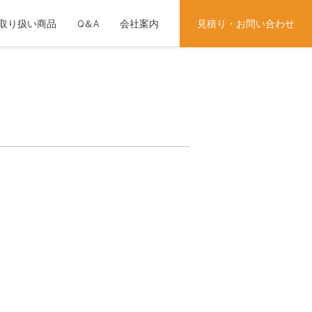
取り扱い商品
Q＆A
会社案内
見積り・お問い合わせ