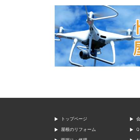
トップページ
屋根のリフォーム
Q
雨漏り・修理