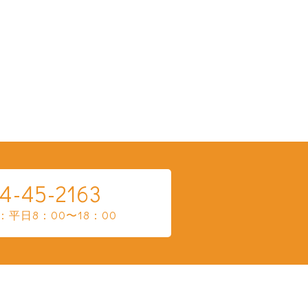
4-45-2163
平日8：00〜18：00